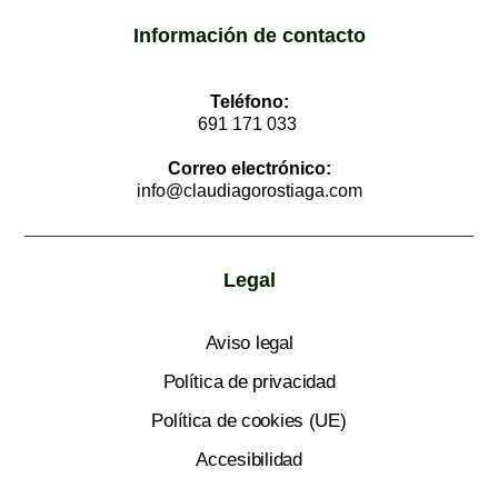
Información de contacto
Teléfono:
691 171 033
Correo electrónico:
info@claudiagorostiaga.com
Legal
Aviso legal
Política de privacidad
Política de cookies (UE)
Accesibilidad