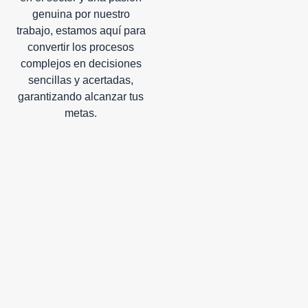
genuina por nuestro
trabajo, estamos aquí para
convertir los procesos
complejos en decisiones
sencillas y acertadas,
garantizando alcanzar tus
metas.