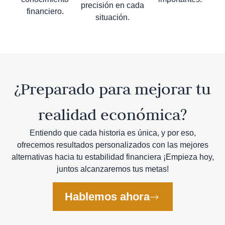
precisión en cada
financiero.
situación.
¿Preparado para mejorar tu
realidad económica?
Entiendo que cada historia es única, y por eso,
ofrecemos resultados personalizados con las mejores
alternativas hacia tu estabilidad financiera ¡Empieza hoy,
juntos alcanzaremos tus metas!
Hablemos ahora