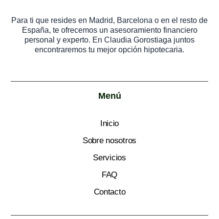
Para ti que resides en Madrid, Barcelona o en el resto de
España, te ofrecemos un asesoramiento financiero
personal y experto. En Claudia Gorostiaga juntos
encontraremos tu mejor opción hipotecaria.
Menú
Inicio
Sobre nosotros
Servicios
FAQ
Contacto